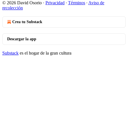
© 2026 David Osorio
·
Privacidad
∙
Términos
∙
Aviso de
recolección
Crea tu Substack
Descargar la app
Substack
es el hogar de la gran cultura