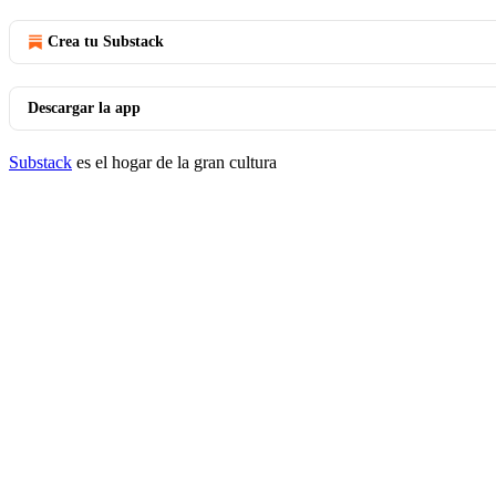
Crea tu Substack
Descargar la app
Substack
es el hogar de la gran cultura