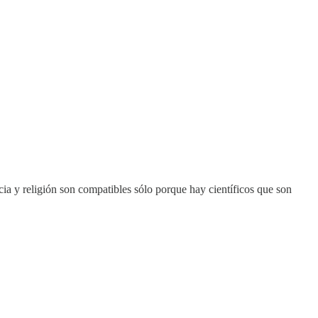
cia y religión son compatibles sólo porque hay científicos que son