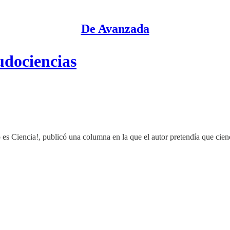
De Avanzada
udociencias
 es Ciencia!, publicó una columna en la que el autor pretendía que cien