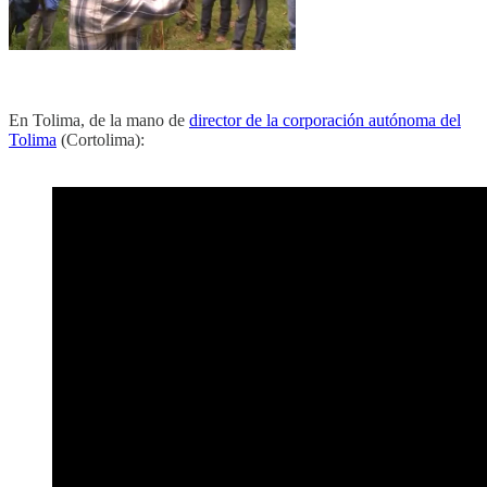
En Tolima, de la mano de
director de la corporación autónoma del
Tolima
(Cortolima):