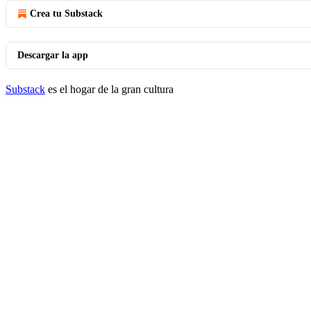
Crea tu Substack
Descargar la app
Substack
es el hogar de la gran cultura