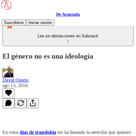
De Avanzada
Suscribirse
Iniciar sesión
Lee sin distracciones en Substack
El género no es una ideología
David Osorio
ago 13, 2016
En estos
días de transfobia
me ha llamado la atención que quienes