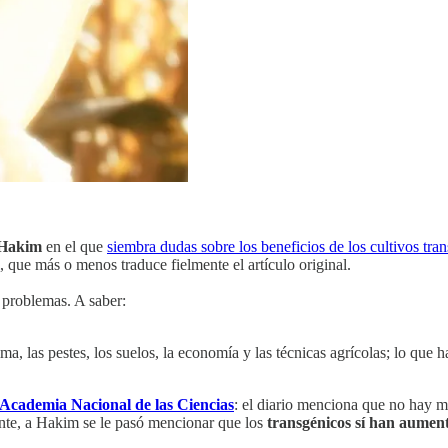
Hakim
en el que
siembra dudas sobre los beneficios de los cultivos tra
, que más o menos traduce fielmente el artículo original.
problemas. A saber:
ma, las pestes, los suelos, la economía y las técnicas agrícolas; lo que 
 Academia Nacional de las Ciencias
: el diario menciona que no hay 
nte, a Hakim se le pasó mencionar que los
transgénicos sí han aumen