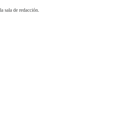
la sala de redacción.