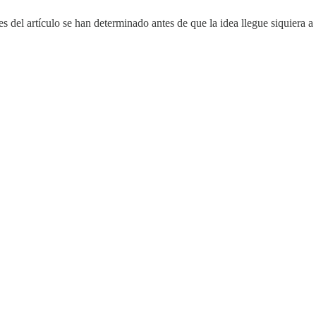
 del artículo se han determinado antes de que la idea llegue siquiera a 