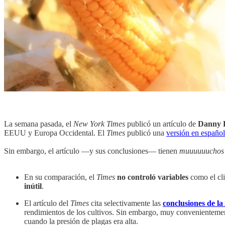
La semana pasada, el
New York Times
publicó un artículo de
Danny 
EEUU y Europa Occidental. El
Times
publicó una
versión en español
Sin embargo, el artículo —y sus conclusiones— tienen
muuuuuuchos
En su comparación, el
Times
no controló variables
como el cli
inútil
.
El artículo del
Times
cita selectivamente las
conclusiones de la
rendimientos de los cultivos. Sin embargo, muy convenienteme
cuando la presión de plagas era alta.