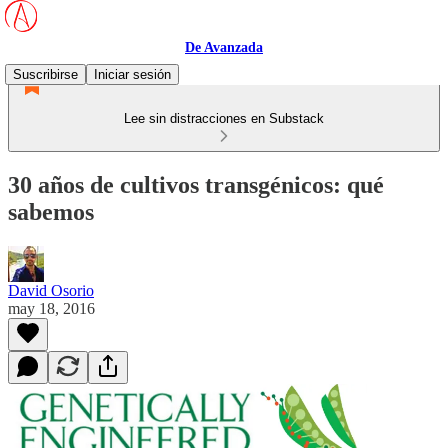
De Avanzada
Suscribirse
Iniciar sesión
Lee sin distracciones en Substack
30 años de cultivos transgénicos: qué
sabemos
David Osorio
may 18, 2016