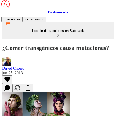
De Avanzada
Suscribirse
Iniciar sesión
Lee sin distracciones en Substack
¿Comer transgénicos causa mutaciones?
David Osorio
jun 25, 2013