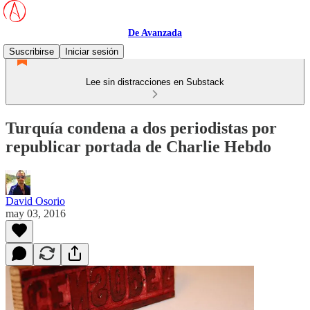
De Avanzada
Suscribirse
Iniciar sesión
Lee sin distracciones en Substack
Turquía condena a dos periodistas por
republicar portada de Charlie Hebdo
David Osorio
may 03, 2016