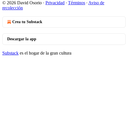
© 2026 David Osorio
·
Privacidad
∙
Términos
∙
Aviso de
recolección
Crea tu Substack
Descargar la app
Substack
es el hogar de la gran cultura