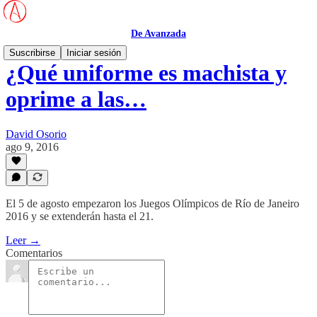
De Avanzada
Suscribirse
Iniciar sesión
¿Qué uniforme es machista y
oprime a las…
David Osorio
ago 9, 2016
El 5 de agosto empezaron los Juegos Olímpicos de Río de Janeiro
2016 y se extenderán hasta el 21.
Leer →
Comentarios