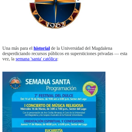
Una más para el
historial
de la Universidad del Magdalena
desperdiciando recursos públicos en supersticiones privadas — esta
vez, la
semana 'santa' católica
: