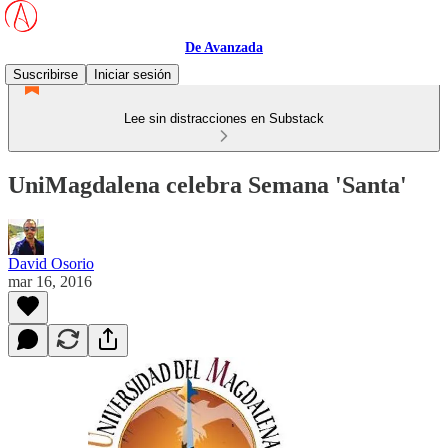
De Avanzada
Suscribirse
Iniciar sesión
Lee sin distracciones en Substack
UniMagdalena celebra Semana 'Santa'
David Osorio
mar 16, 2016