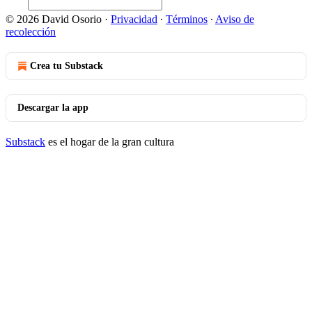
© 2026 David Osorio
·
Privacidad
∙
Términos
∙
Aviso de
recolección
Crea tu Substack
Descargar la app
Substack
es el hogar de la gran cultura