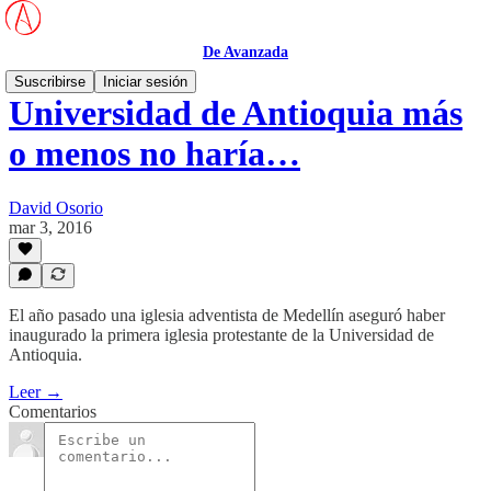
De Avanzada
Suscribirse
Iniciar sesión
Universidad de Antioquia más
o menos no haría…
David Osorio
mar 3, 2016
El año pasado una iglesia adventista de Medellín aseguró haber
inaugurado la primera iglesia protestante de la Universidad de
Antioquia.
Leer →
Comentarios