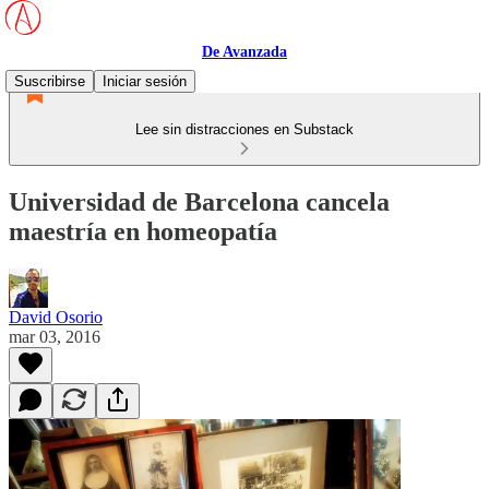
De Avanzada
Suscribirse
Iniciar sesión
Lee sin distracciones en Substack
Universidad de Barcelona cancela
maestría en homeopatía
David Osorio
mar 03, 2016