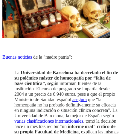
Buenas noticias
de la "madre patria":
La
Universidad de Barcelona ha decretado el fin de
su polémico máster de homeopatía por “falta de
base científica”
, según informan fuentes de la
institución. El curso de posgrado se impartía desde
2004 a un precio de 6.940 euros, pese a que el propio
Ministerio de Sanidad español
asegura
que “la
homeopatía no ha probado definitivamente su eficacia
en ninguna indicación o situación clínica concreta”. La
Universidad de Barcelona, la mejor de España según
varias clasificaciones internacionales
, tomó la decisión
hace un mes tras recibir "un
informe oral" crítico de
su propia Facultad de Medicina
, explican las mismas