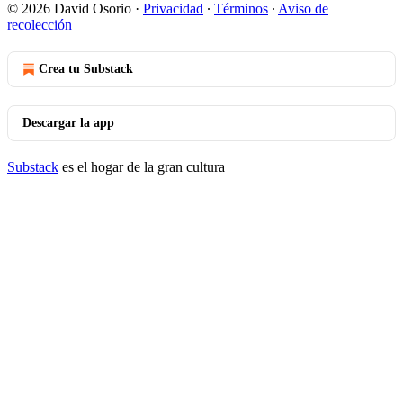
© 2026 David Osorio
·
Privacidad
∙
Términos
∙
Aviso de
recolección
Crea tu Substack
Descargar la app
Substack
es el hogar de la gran cultura