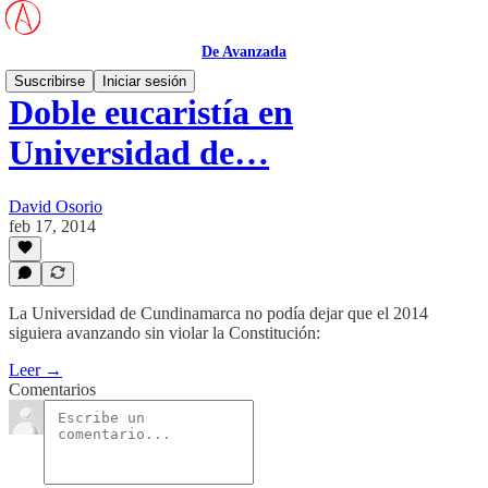
De Avanzada
Suscribirse
Iniciar sesión
Doble eucaristía en
Universidad de…
David Osorio
feb 17, 2014
La Universidad de Cundinamarca no podía dejar que el 2014
siguiera avanzando sin violar la Constitución:
Leer →
Comentarios