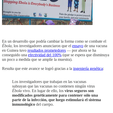
En un desarrollo que podría cambiar la forma como se combate el
Ébola
, los investigadores anunciaron que el
ensayo
de una vacuna
en Guinea tuvo
resultados prometedores
— por ahora se ha
conseguido una
efectividad del 100%
(que se espera que disminuya
un poco a medida que se amplíe la muestra).
Resulta que este avance se logró gracias a la
ingeniería genética
:
Los investigadores que trabajan en las vacunas
subrayan que las vacunas no contienen ningún virus
Ébola
vivo. En lugar de ello, los
virus seguros son
modificados genéticamente para contener sólo una
parte de la infección, que luego estimulará el sistema
inmunológico
del cuerpo.