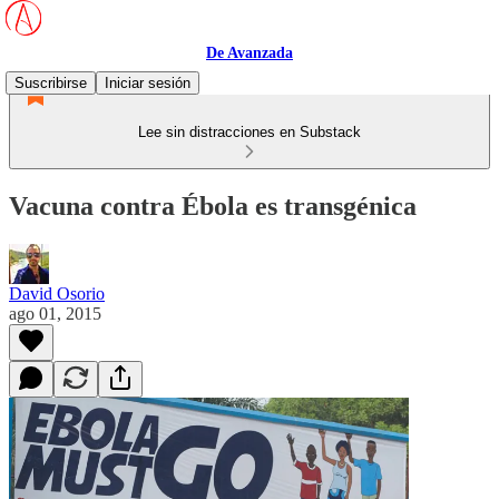
De Avanzada
Suscribirse
Iniciar sesión
Lee sin distracciones en Substack
Vacuna contra Ébola es transgénica
David Osorio
ago 01, 2015