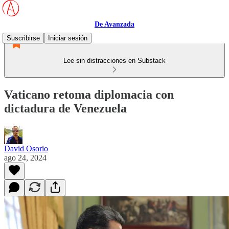
De Avanzada
Suscribirse
Iniciar sesión
Lee sin distracciones en Substack
Vaticano retoma diplomacia con
dictadura de Venezuela
David Osorio
ago 24, 2024