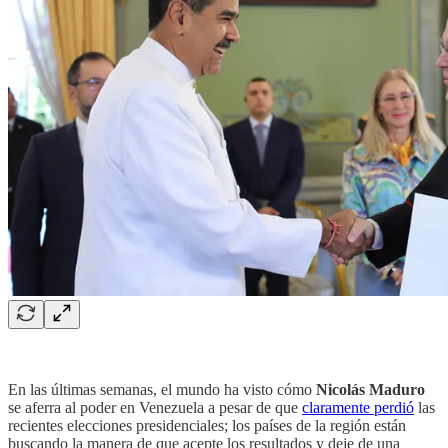
En las últimas semanas, el mundo ha visto cómo
Nicolás Maduro
se aferra al poder en Venezuela a pesar de que
claramente perdió
las
recientes elecciones presidenciales; los países de la región están
buscando la manera de que acepte los resultados y deje de una