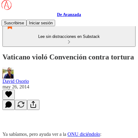
De Avanzada
Suscribirse
Iniciar sesión
Lee sin distracciones en Substack
Vaticano violó Convención contra tortura
David Osorio
may 26, 2014
Ya sabíamos, pero ayuda ver a la
ONU diciéndolo
: