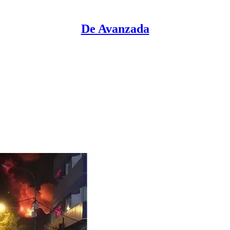
De Avanzada