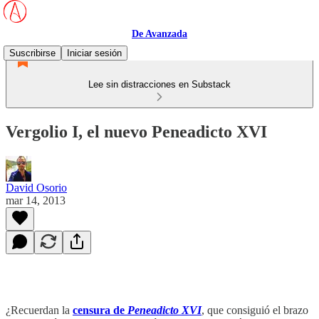
De Avanzada
Suscribirse
Iniciar sesión
Lee sin distracciones en Substack
Vergolio I, el nuevo Peneadicto XVI
David Osorio
mar 14, 2013
¿Recuerdan la
censura de
Peneadicto XVI
, que consiguió el brazo