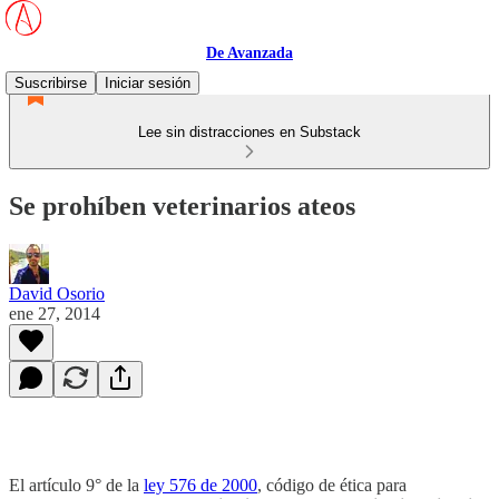
De Avanzada
Suscribirse
Iniciar sesión
Lee sin distracciones en Substack
Se prohíben veterinarios ateos
David Osorio
ene 27, 2014
El artículo 9° de la
ley 576 de 2000
, código de ética para