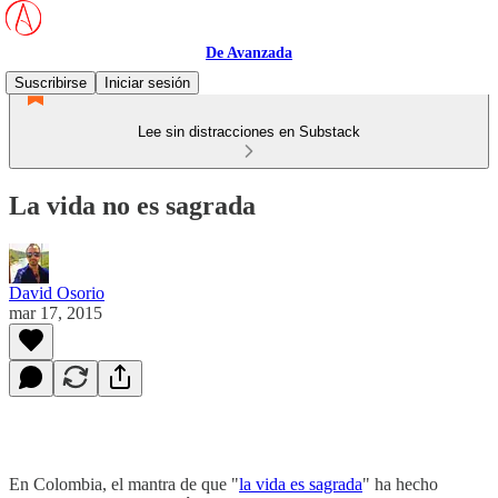
De Avanzada
Suscribirse
Iniciar sesión
Lee sin distracciones en Substack
La vida no es sagrada
David Osorio
mar 17, 2015
En Colombia, el mantra de que "
la vida es sagrada
" ha hecho