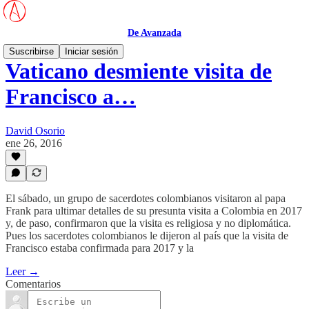
De Avanzada
Suscribirse
Iniciar sesión
Vaticano desmiente visita de
Francisco a…
David Osorio
ene 26, 2016
El sábado, un grupo de sacerdotes colombianos visitaron al papa
Frank para ultimar detalles de su presunta visita a Colombia en 2017
y, de paso, confirmaron que la visita es religiosa y no diplomática.
Pues los sacerdotes colombianos le dijeron al país que la visita de
Francisco estaba confirmada para 2017 y la
Leer →
Comentarios