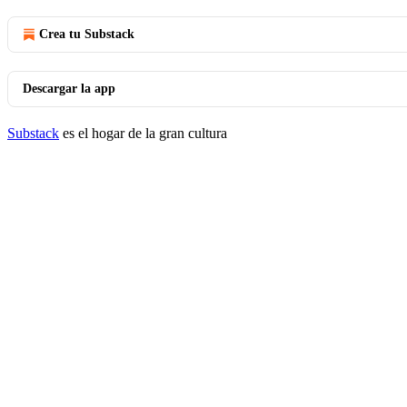
Crea tu Substack
Descargar la app
Substack
es el hogar de la gran cultura