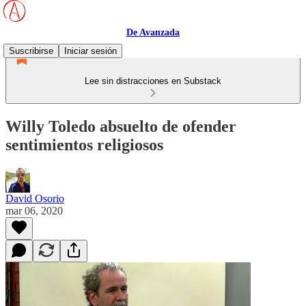
De Avanzada
Suscribirse
Iniciar sesión
Lee sin distracciones en Substack
Willy Toledo absuelto de ofender
sentimientos religiosos
David Osorio
mar 06, 2020