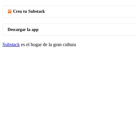
Crea tu Substack
Descargar la app
Substack
es el hogar de la gran cultura