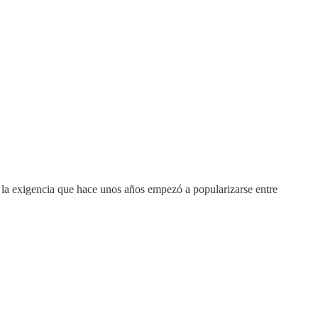
 la exigencia que hace unos años empezó a popularizarse entre