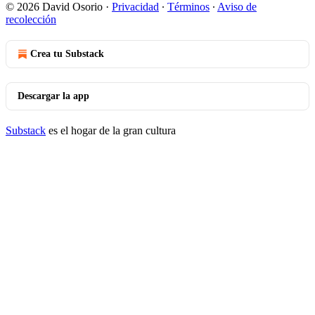
© 2026 David Osorio
·
Privacidad
∙
Términos
∙
Aviso de
recolección
Crea tu Substack
Descargar la app
Substack
es el hogar de la gran cultura