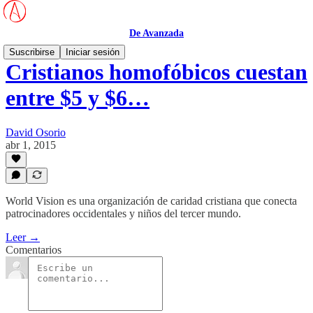
De Avanzada
Suscribirse
Iniciar sesión
Cristianos homofóbicos cuestan
entre $5 y $6…
David Osorio
abr 1, 2015
World Vision es una organización de caridad cristiana que conecta
patrocinadores occidentales y niños del tercer mundo.
Leer →
Comentarios