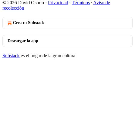
© 2026 David Osorio
·
Privacidad
∙
Términos
∙
Aviso de
recolección
Crea tu Substack
Descargar la app
Substack
es el hogar de la gran cultura