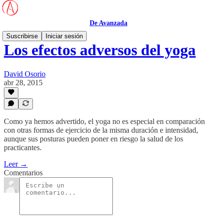
De Avanzada
Suscribirse
Iniciar sesión
Los efectos adversos del yoga
David Osorio
abr 28, 2015
Como ya hemos advertido, el yoga no es especial en comparación
con otras formas de ejercicio de la misma duración e intensidad,
aunque sus posturas pueden poner en riesgo la salud de los
practicantes.
Leer →
Comentarios