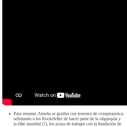
Para rematar, Amelia se gradúa con honores de conspiranóica,
señalando a los Rockefeller de hacer parte de la oligarquía y
la élite mundial (?), los acusa de trabajar con la fundación de