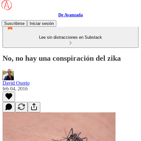
De Avanzada
Suscribirse
Iniciar sesión
Lee sin distracciones en Substack
No, no hay una conspiración del zika
David Osorio
feb 04, 2016