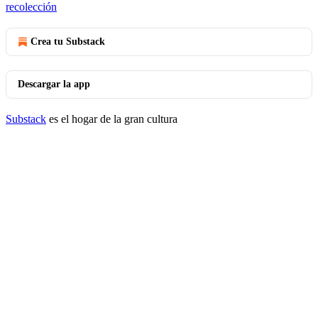
recolección
Crea tu Substack
Descargar la app
Substack
es el hogar de la gran cultura