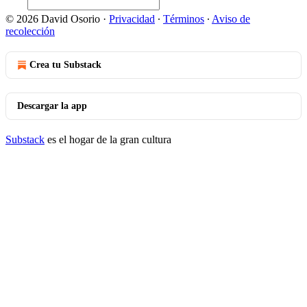
© 2026 David Osorio
·
Privacidad
∙
Términos
∙
Aviso de
recolección
Crea tu Substack
Descargar la app
Substack
es el hogar de la gran cultura