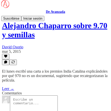
De Avanzada
Suscribirse
Iniciar sesión
Alejandro Chaparro sobre 9.70
y semillas
David Osorio
mar 5, 2015
El lunes escribí una carta a los premios India Catalina explicándoles
por qué 970 no es un documental, sugiriendo que recategorizaran la
película.
Leer →
Comentarios