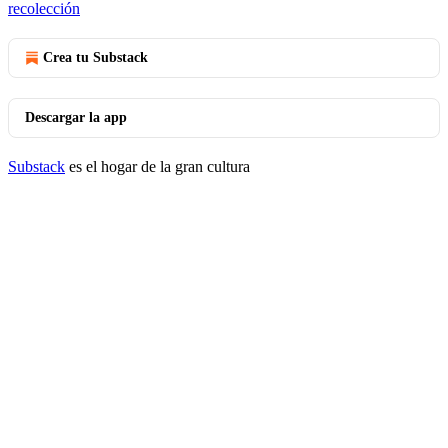
recolección
Crea tu Substack
Descargar la app
Substack
es el hogar de la gran cultura