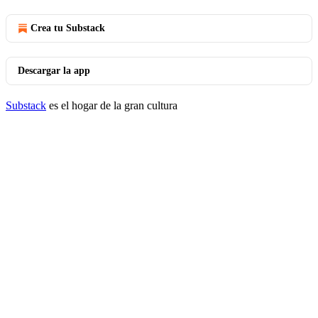
Crea tu Substack
Descargar la app
Substack
es el hogar de la gran cultura