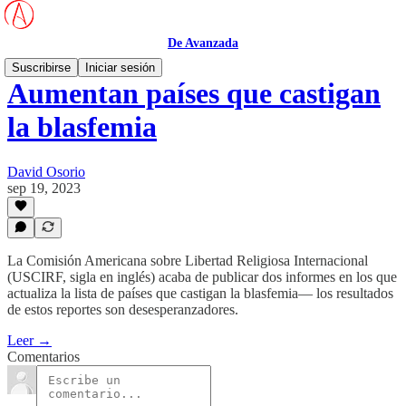
De Avanzada
Suscribirse
Iniciar sesión
Aumentan países que castigan
la blasfemia
David Osorio
sep 19, 2023
La Comisión Americana sobre Libertad Religiosa Internacional
(USCIRF, sigla en inglés) acaba de publicar dos informes en los que
actualiza la lista de países que castigan la blasfemia— los resultados
de estos reportes son desesperanzadores.
Leer →
Comentarios