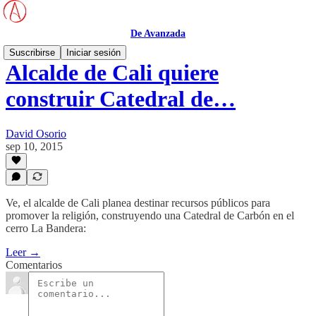
De Avanzada
Suscribirse
Iniciar sesión
Alcalde de Cali quiere
construir Catedral de…
David Osorio
sep 10, 2015
Ve, el alcalde de Cali planea destinar recursos públicos para
promover la religión, construyendo una Catedral de Carbón en el
cerro La Bandera:
Leer →
Comentarios