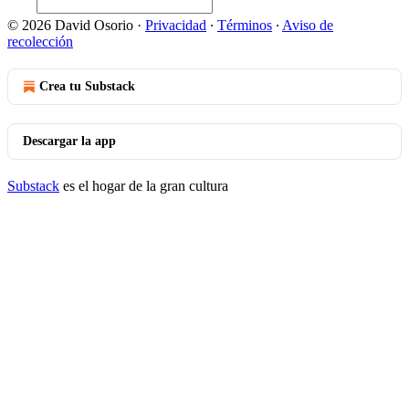
© 2026 David Osorio
·
Privacidad
∙
Términos
∙
Aviso de
recolección
Crea tu Substack
Descargar la app
Substack
es el hogar de la gran cultura