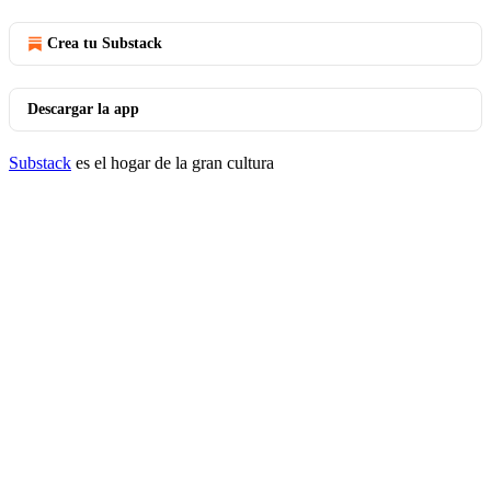
Crea tu Substack
Descargar la app
Substack
es el hogar de la gran cultura