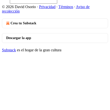
© 2026 David Osorio
·
Privacidad
∙
Términos
∙
Aviso de
recolección
Crea tu Substack
Descargar la app
Substack
es el hogar de la gran cultura