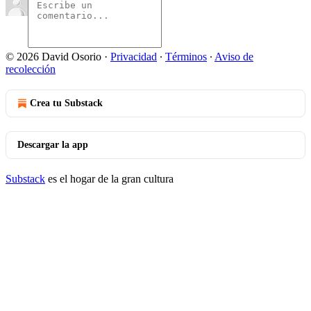
© 2026 David Osorio
·
Privacidad
∙
Términos
∙
Aviso de
recolección
Crea tu Substack
Descargar la app
Substack
es el hogar de la gran cultura