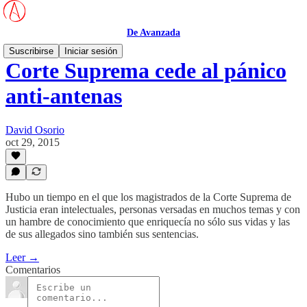
De Avanzada
Suscribirse
Iniciar sesión
Corte Suprema cede al pánico
anti-antenas
David Osorio
oct 29, 2015
Hubo un tiempo en el que los magistrados de la Corte Suprema de
Justicia eran intelectuales, personas versadas en muchos temas y con
un hambre de conocimiento que enriquecía no sólo sus vidas y las
de sus allegados sino también sus sentencias.
Leer →
Comentarios