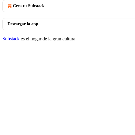
Crea tu Substack
Descargar la app
Substack
es el hogar de la gran cultura