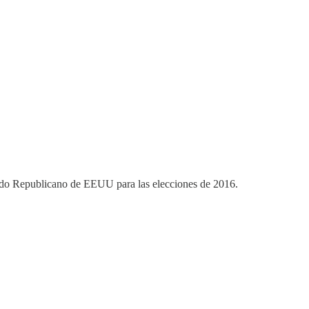
tido Republicano de EEUU para las elecciones de 2016.