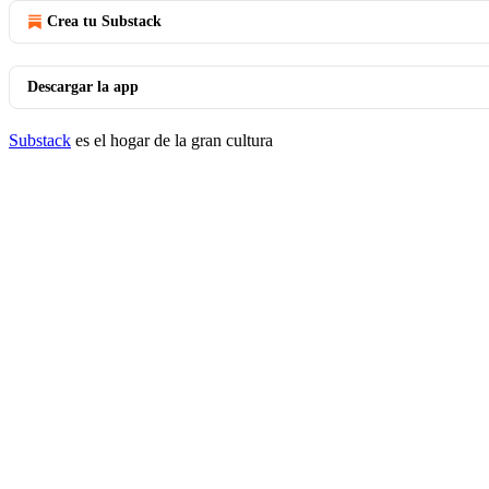
Crea tu Substack
Descargar la app
Substack
es el hogar de la gran cultura