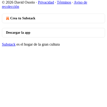
© 2026 David Osorio
·
Privacidad
∙
Términos
∙
Aviso de
recolección
Crea tu Substack
Descargar la app
Substack
es el hogar de la gran cultura