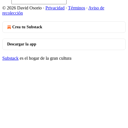
© 2026 David Osorio
·
Privacidad
∙
Términos
∙
Aviso de
recolección
Crea tu Substack
Descargar la app
Substack
es el hogar de la gran cultura