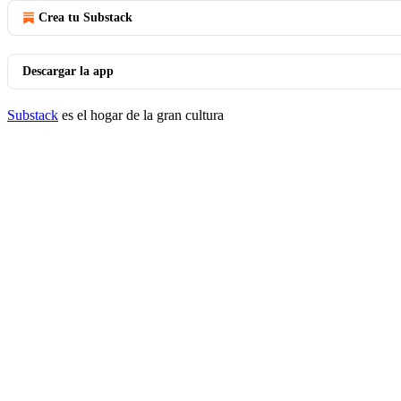
Crea tu Substack
Descargar la app
Substack
es el hogar de la gran cultura