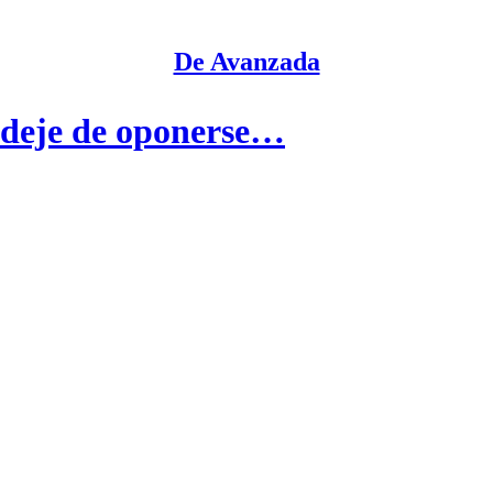
De Avanzada
deje de oponerse…