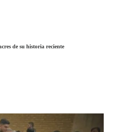
cres de su historia reciente