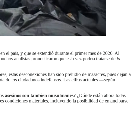
en el país, y que se extendió durante el primer mes de 2026. Al
muchos analistas pronosticaron que esta vez podría tratarse de
la
res, estas desconexiones han sido preludio de masacres, pues dejan a
ienta de los ciudadanos indefensos. Las cifras actuales —según
os asesinos son también musulmanes
? ¿Dónde están ahora todas
es condiciones materiales, incluyendo la posibilidad de emanciparse