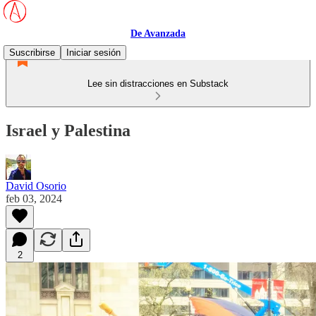
De Avanzada
Suscribirse
Iniciar sesión
Lee sin distracciones en Substack
Israel y Palestina
David Osorio
feb 03, 2024
2