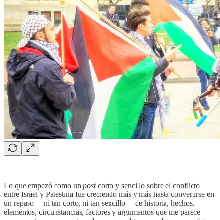
Lo que empezó como un
post
corto y sencillo sobre el conflicto
entre Israel y Palestina fue creciendo más y más hasta convertirse en
un repaso —ni tan corto, ni tan sencillo— de historia, hechos,
elementos, circunstancias, factores y argumentos que me parece