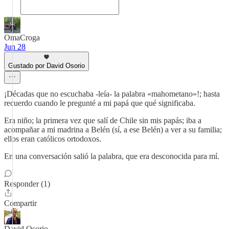
OmaCroga
Jun 28
Gustado por David Osorio
¡Décadas que no escuchaba -leía- la palabra «mahometano»!; hasta
recuerdo cuando le pregunté a mi papá que qué significaba.
Era niño; la primera vez que salí de Chile sin mis papás; iba a
acompañar a mi madrina a Belén (sí, a ese Belén) a ver a su familia;
ellos eran católicos ortodoxos.
En una conversación salió la palabra, que era desconocida para mí.
Responder (1)
Compartir
David Osorio