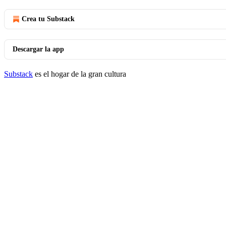
Crea tu Substack
Descargar la app
Substack
es el hogar de la gran cultura