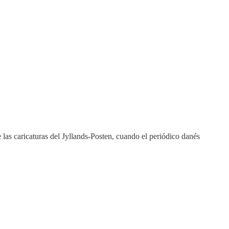
e las caricaturas del Jyllands-Posten, cuando el periódico danés