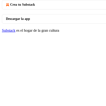
Crea tu Substack
Descargar la app
Substack
es el hogar de la gran cultura