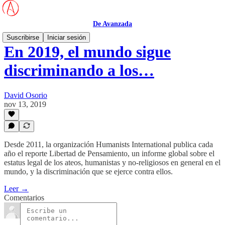
De Avanzada
Suscribirse
Iniciar sesión
En 2019, el mundo sigue
discriminando a los…
David Osorio
nov 13, 2019
Desde 2011, la organización Humanists International publica cada
año el reporte Libertad de Pensamiento, un informe global sobre el
estatus legal de los ateos, humanistas y no-religiosos en general en el
mundo, y la discriminación que se ejerce contra ellos.
Leer →
Comentarios