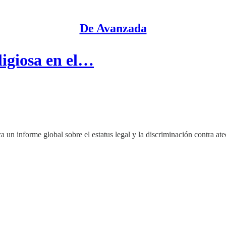
De Avanzada
ligiosa en el…
un informe global sobre el estatus legal y la discriminación contra at