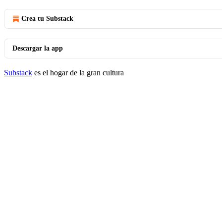
Crea tu Substack
Descargar la app
Substack
es el hogar de la gran cultura