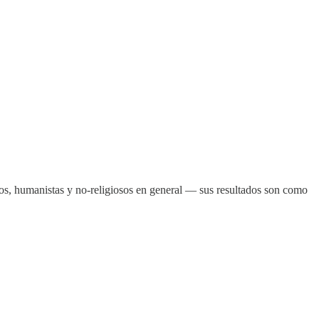
eos, humanistas y no-religiosos en general — sus resultados son como